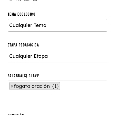
TEMA ECOLÓGICO
ETAPA PEDAGÓGICA
PALABRA(S) CLAVE
×
fogata oración (1)