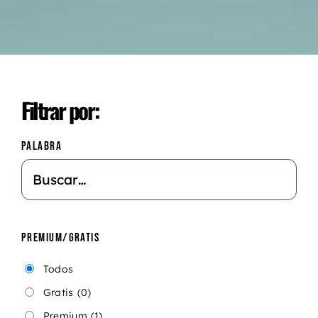
Filtrar por:
PALABRA
PREMIUM/GRATIS
Todos
Gratis
(0)
Premium
(1)