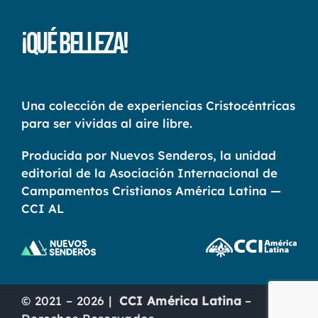
¡Qué Belleza!
Una colección de experiencias Cristocéntricas
para ser vividas al aire libre.
Producida por Nuevos Senderos, la unidad
editorial de la Asociación Internacional de
Campamentos Cristianos América Latina —
CCI AL
© 2021 – 2026 |
CCI América Latina
–