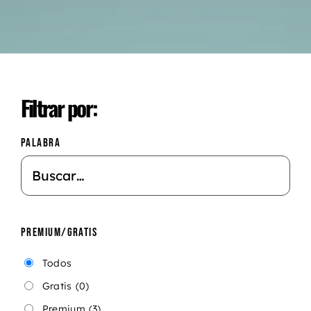
Filtrar por:
PALABRA
PREMIUM/GRATIS
Todos
Gratis
(0)
Premium
(3)