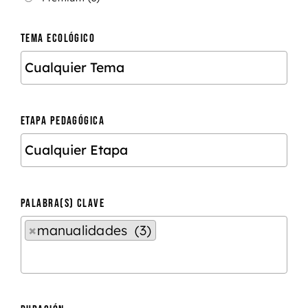
TEMA ECOLÓGICO
ETAPA PEDAGÓGICA
PALABRA(S) CLAVE
×
manualidades (3)