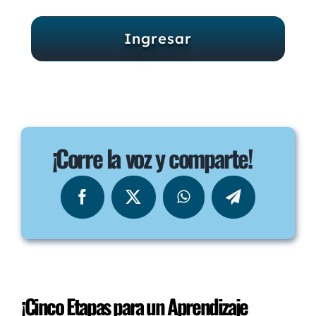
Ingresar
¡Corre la voz y comparte!
¡Cinco Etapas para un Aprendizaje