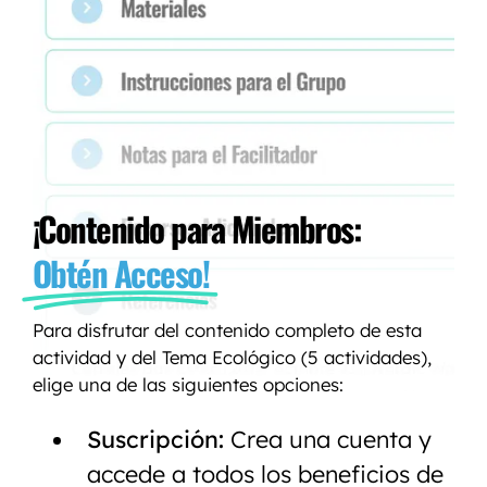
¡Contenido para Miembros:
Obtén Acceso!
Para disfrutar del contenido completo de esta
actividad y del Tema Ecológico (5 actividades),
elige una de las siguientes opciones:
Suscripción:
Crea una cuenta y
accede a todos los beneficios de