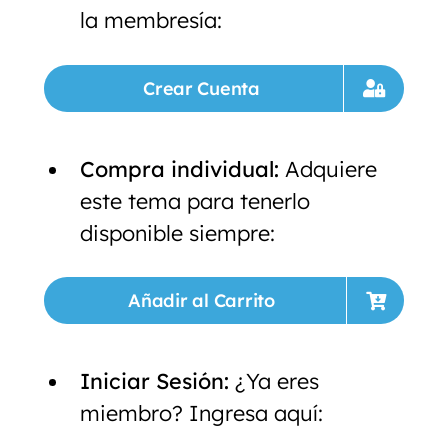
la membresía:
Crear Cuenta
Compra individual:
Adquiere
este tema para tenerlo
disponible siempre:
Añadir al Carrito
Iniciar Sesión:
¿Ya eres
miembro? Ingresa aquí: