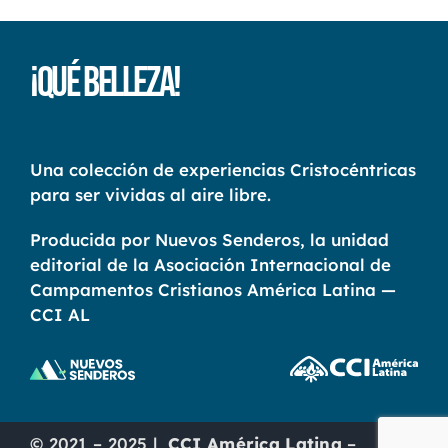
¡Qué Belleza!
Una colección de experiencias Cristocéntricas
para ser vividas al aire libre.
Producida por Nuevos Senderos, la unidad
editorial de la Asociación Internacional de
Campamentos Cristianos América Latina —
CCI AL
© 2021 – 2025 |
CCI América Latina
–