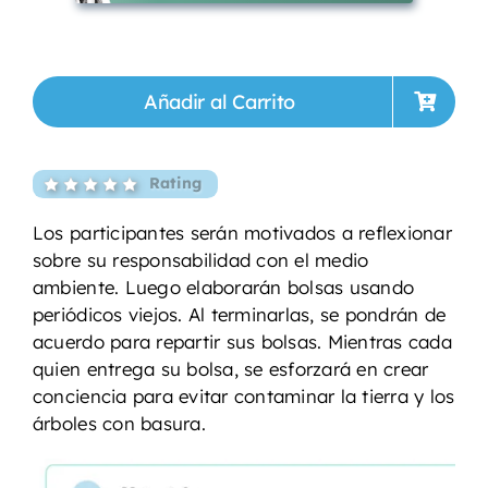
Añadir al Carrito
Rating
Los participantes serán motivados a reflexionar
sobre su responsabilidad con el medio
ambiente. Luego elaborarán bolsas usando
periódicos viejos. Al terminarlas, se pondrán de
acuerdo para repartir sus bolsas. Mientras cada
quien entrega su bolsa, se esforzará en crear
conciencia para evitar contaminar la tierra y los
árboles con basura.