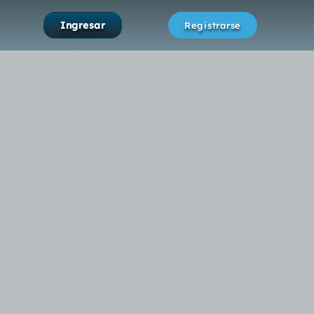
Ingresar
Registrarse