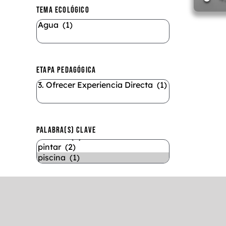
TEMA ECOLÓGICO
ETAPA PEDAGÓGICA
PALABRA(S) CLAVE
DURACIÓN