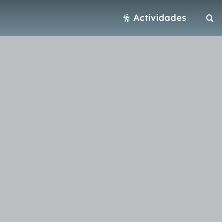
Actividades