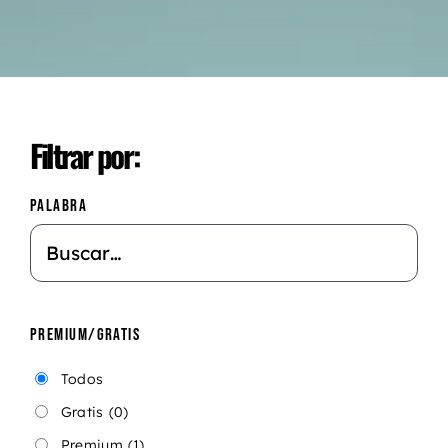
Filtrar por:
PALABRA
PREMIUM/GRATIS
Todos
Gratis
(0)
Premium
(1)