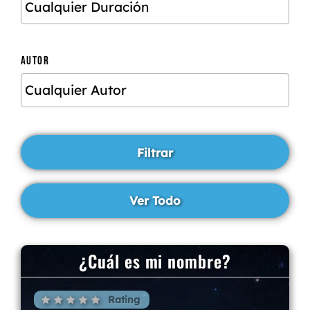
AUTOR
¿Cuál es mi nombre?
Rating