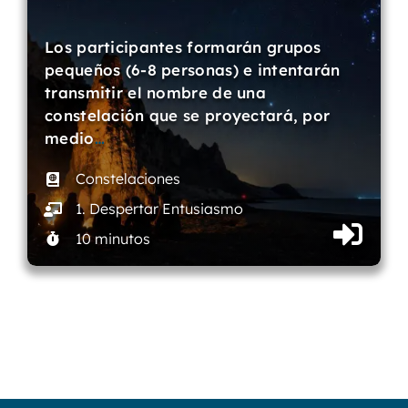
Los participantes formarán grupos
pequeños (6-8 personas) e intentarán
transmitir el nombre de una
constelación que se proyectará, por
medio
…
Constelaciones
1. Despertar Entusiasmo
10 minutos