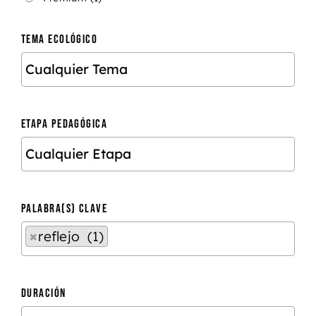
TEMA ECOLÓGICO
ETAPA PEDAGÓGICA
PALABRA(S) CLAVE
×
reflejo (1)
DURACIÓN