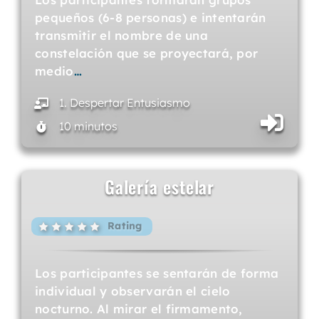
pequeños (6-8 personas) e intentarán
transmitir el nombre de una
constelación que se proyectará, por
medio
…
1. Despertar Entusiasmo
10 minutos
Galería estelar
Rating
Los participantes se sentarán de forma
individual y observarán el cielo
nocturno. Al mirar el firmamento,