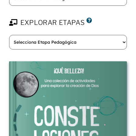
EXPLORAR ETAPAS