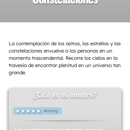
La contemplación de los astros, las estrellas y las
constelaciones envuelve a las personas en un
momento trascendental. Recorre los cielos en la
travesía de encontrar plenitud en un universo tan
grande.
¿Cuál es mi nombre?
Rating
Los participantes formarán grupos