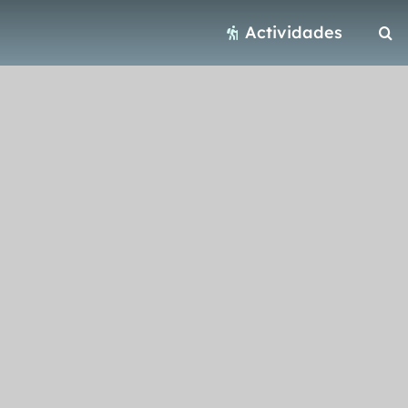
Actividades