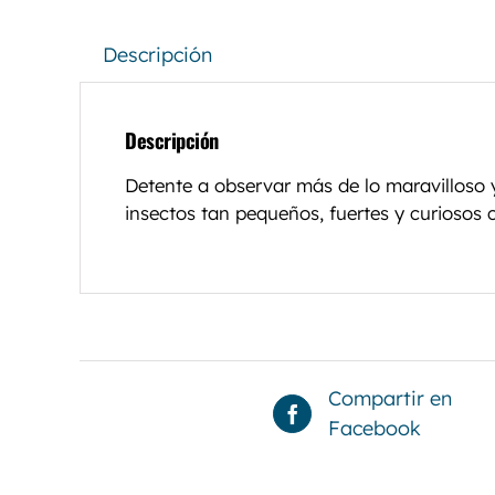
Descripción
Descripción
Detente a observar más de lo maravilloso y
insectos tan pequeños, fuertes y curiosos 
Compartir en
Facebook