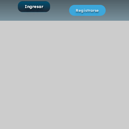
Ingresar
Registrarse