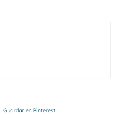
Guardar en Pinterest