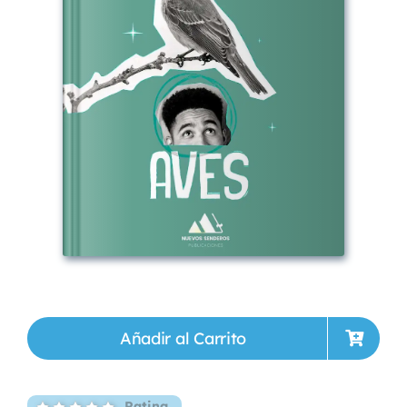
Añadir al Carrito
Rating