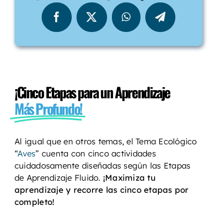
¡Cinco Etapas para un Aprendizaje
Más Profundo!
Al igual que en otros temas, el Tema Ecológico
“
Aves
” cuenta con cinco actividades
cuidadosamente diseñadas según las Etapas
de Aprendizaje Fluido.
¡Maximiza tu
aprendizaje y recorre las cinco etapas por
completo!