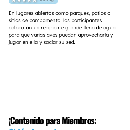
En lugares abiertos como parques, patios o
sitios de campamento, los participantes
colocarán un recipiente grande lleno de agua
para que varias aves puedan aprovecharla y
jugar en ella y saciar su sed.
¡Contenido para Miembros: