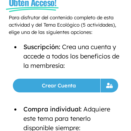
Obtén Acceso!
Para disfrutar del contenido completo de esta
actividad y del Tema Ecológico (5 actividades),
elige una de las siguientes opciones:
Suscripción:
Crea una cuenta y
accede a todos los beneficios de
la membresía:
Crear Cuenta
Compra individual:
Adquiere
este tema para tenerlo
disponible siempre: