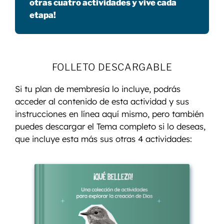
otras cuatro actividades y vive cada
etapa!
FOLLETO DESCARGABLE
Si tu plan de membresía lo incluye, podrás
acceder al contenido de esta actividad y sus
instrucciones en línea aquí mismo, pero también
puedes descargar el Tema completo si lo deseas,
que incluye esta más sus otras 4 actividades: