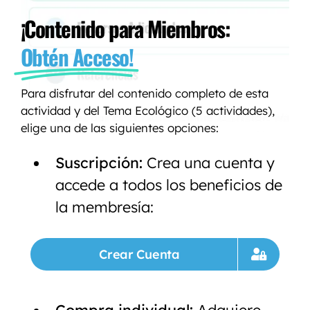
¡Contenido para Miembros:
Obtén Acceso!
Para disfrutar del contenido completo de esta
actividad y del Tema Ecológico (5 actividades),
elige una de las siguientes opciones:
Suscripción:
Crea una cuenta y
accede a todos los beneficios de
la membresía:
Crear Cuenta
Compra individual:
Adquiere