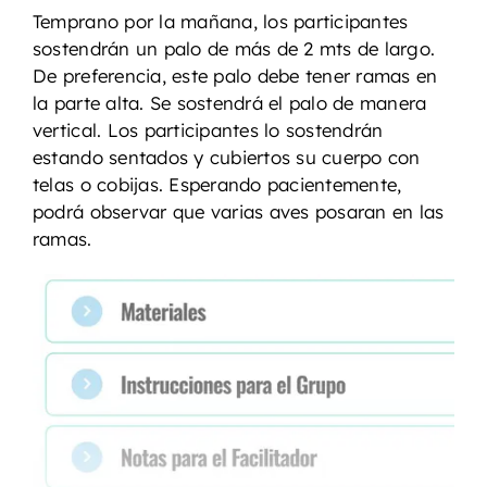
Temprano por la mañana, los participantes
sostendrán un palo de más de 2 mts de largo.
De preferencia, este palo debe tener ramas en
la parte alta. Se sostendrá el palo de manera
vertical. Los participantes lo sostendrán
estando sentados y cubiertos su cuerpo con
telas o cobijas. Esperando pacientemente,
podrá observar que varias aves posaran en las
ramas.