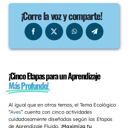
¡Corre la voz y comparte!
¡Cinco Etapas para un Aprendizaje
Más Profundo!
Al igual que en otros temas, el Tema Ecológico
“
Aves
” cuenta con cinco actividades
cuidadosamente diseñadas según las Etapas
de Aprendizaje Fluido.
¡Maximiza tu