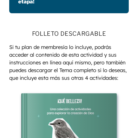
etapa!
FOLLETO DESCARGABLE
Si tu plan de membresía lo incluye, podrás
acceder al contenido de esta actividad y sus
instrucciones en línea aquí mismo, pero también
puedes descargar el Tema completo si lo deseas,
que incluye esta más sus otras 4 actividades: