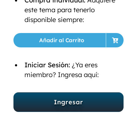
este tema para tenerlo
disponible siempre:
Añadir al Carrito
Iniciar Sesión:
¿Ya eres
miembro? Ingresa aquí:
Ingresar