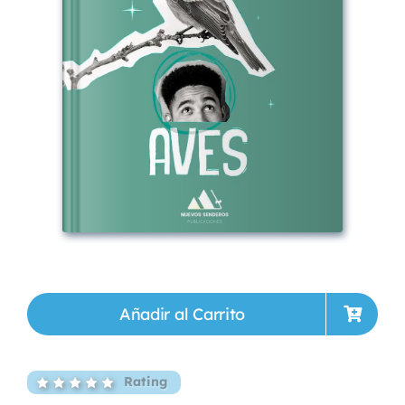
Añadir al Carrito
Rating