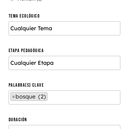
TEMA ECOLÓGICO
ETAPA PEDAGÓGICA
PALABRA(S) CLAVE
×
bosque (2)
DURACIÓN