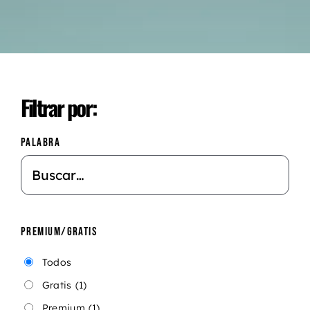
Filtrar por:
PALABRA
PREMIUM/GRATIS
Todos
Gratis
(1)
Premium
(1)