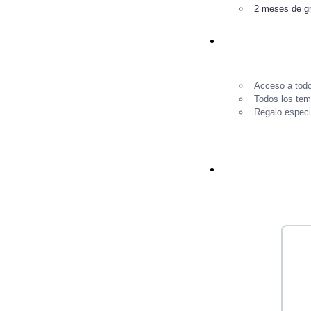
2 meses de gr
Acceso a todo
Todos los tem
Regalo especi