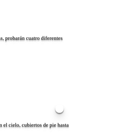
s, probarán cuatro diferentes
 el cielo, cubiertos de pie hasta