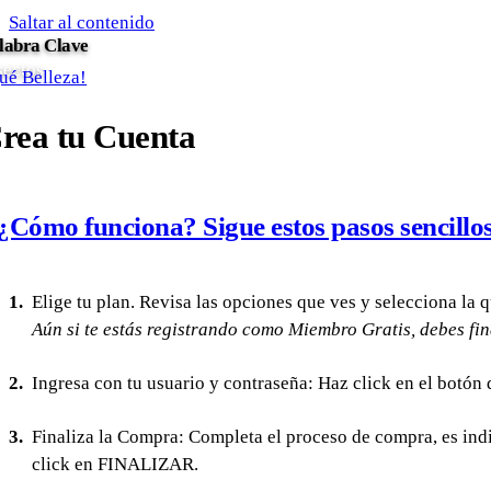
Saltar al contenido
labra Clave
sectos
ué Belleza!
rea tu Cuenta
¿Cómo funciona? Sigue estos pasos sencillos
Elige tu plan. Revisa las opciones que ves y selecciona la 
Aún si te estás registrando como Miembro Gratis, debes fin
Ingresa con tu usuario y contraseña: Haz click en el botón
Finaliza la Compra: Completa el proceso de compra, es ind
click en FINALIZAR.