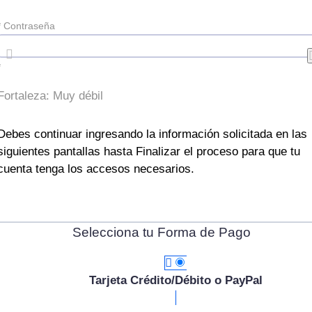
*
Contraseña
*
Fortaleza: Muy débil
Debes continuar ingresando la información solicitada en las
siguientes pantallas hasta Finalizar el proceso para que tu
cuenta tenga los accesos necesarios.
Selecciona tu Forma de Pago
Tarjeta Crédito/Débito o PayPal