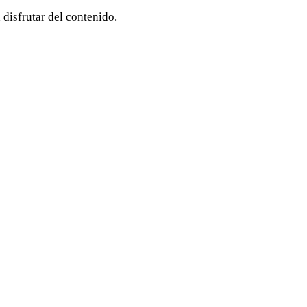
 disfrutar del contenido.