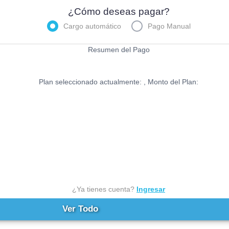
¿Cómo deseas pagar?
Cargo automático
Pago Manual
Resumen del Pago
Plan seleccionado actualmente:
, Monto del Plan:
¿Ya tienes cuenta?
Ingresar