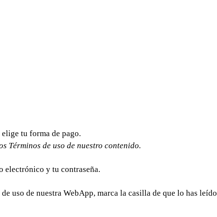
 elige tu forma de pago.
los Términos de uso de nuestro contenido.
 electrónico y tu contraseña.
de uso de nuestra WebApp, marca la casilla de que lo has leído