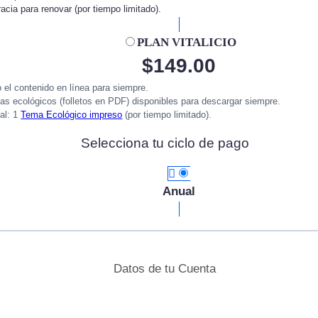
acia para renovar (por tiempo limitado).
PLAN VITALICIO
$
149.00
 el contenido en línea para siempre.
as ecológicos (folletos en PDF) disponibles para descargar siempre.
al: 1
Tema Ecológico impreso
(por tiempo limitado).
Selecciona tu ciclo de pago
Anual
Datos de tu Cuenta