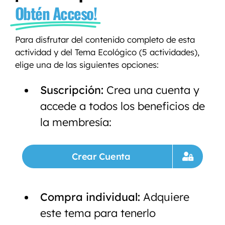
Obtén Acceso!
Para disfrutar del contenido completo de esta
actividad y del Tema Ecológico (5 actividades),
elige una de las siguientes opciones:
Suscripción:
Crea una cuenta y
accede a todos los beneficios de
la membresía:
Crear Cuenta
Compra individual:
Adquiere
este tema para tenerlo