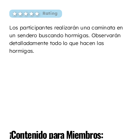
Rating
Los participantes realizarán una caminata en
un sendero buscando hormigas. Observarán
detalladamente todo lo que hacen las
hormigas.
¡Contenido para Miembros: