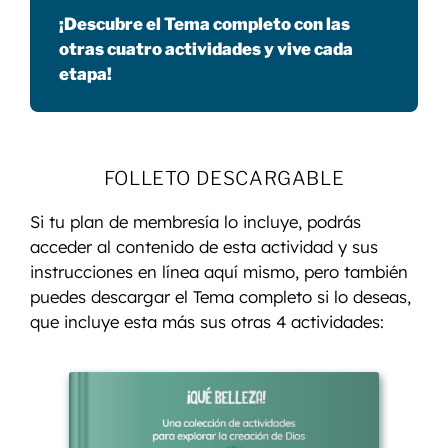
¡Descubre el Tema completo con las
otras cuatro actividades y vive cada
etapa!
FOLLETO DESCARGABLE
Si tu plan de membresía lo incluye, podrás
acceder al contenido de esta actividad y sus
instrucciones en línea aquí mismo, pero también
puedes descargar el Tema completo si lo deseas,
que incluye esta más sus otras 4 actividades: