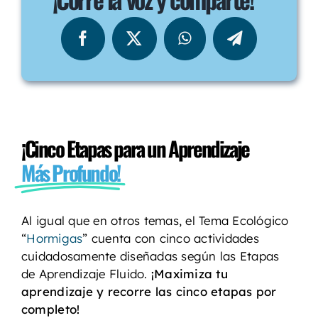
¡Cinco Etapas para un Aprendizaje
Más Profundo!
Al igual que en otros temas, el Tema Ecológico
“
Hormigas
” cuenta con cinco actividades
cuidadosamente diseñadas según las Etapas
de Aprendizaje Fluido.
¡Maximiza tu
aprendizaje y recorre las cinco etapas por
completo!