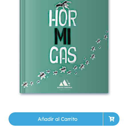
Añadir al Carrito